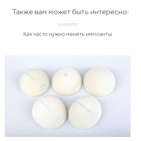
Также вам может быть интересно:
15.08.2022
Как часто нужно менять импланты