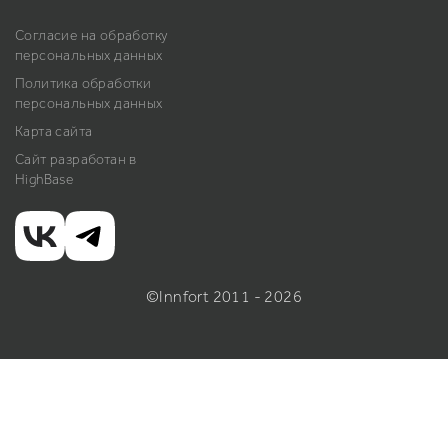
Согласие на обработку
персональных данных
Политика обработки
персональных данных
Карта сайта
Сайт разработан в
HighBase
©Innfort 2011 - 2026