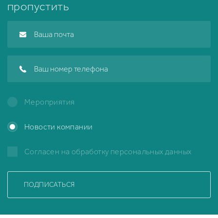
пропустить
Мероприятия
Новости компании
Согласен на обработку
персональных данных
ПОДПИСАТЬСЯ