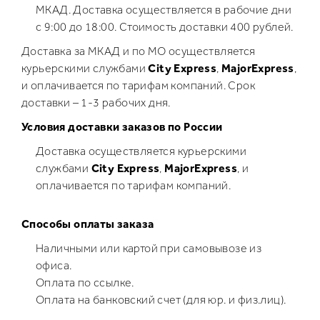
МКАД. Доставка осуществляется в рабочие дни
с 9:00 до 18:00. Стоимость доставки 400 рублей.
Доставка за МКАД и по МО осуществляется
курьерскими службами
City Express
,
MajorExpress
,
и оплачивается по тарифам компаний. Срок
доставки – 1-3 рабочих дня.
Условия доставки заказов по России
Доставка осуществляется курьерскими
службами
City Express
,
MajorExpress
, и
оплачивается по тарифам компаний.
Способы оплаты заказа
Наличными или картой при самовывозе из
офиса.
Оплата по ссылке.
Оплата на банковский счет (для юр. и физ.лиц).