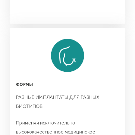
ФОРМЫ
РАЗНЫЕ ИМПЛАНТАТЫ ДЛЯ РАЗНЫХ
БИОТИПОВ
Применяя исключительно
высококачественное медицинское