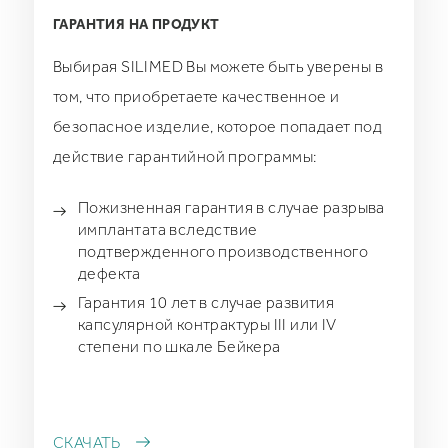
ГАРАНТИЯ НА ПРОДУКТ
Выбирая SILIMED Вы можете быть уверены в
том, что приобретаете качественное и
безопасное изделие, которое попадает под
действие гарантийной программы:
Пожизненная гарантия в случае разрыва
имплантата вследствие
подтвержденного производственного
дефекта
Гарантия 10 лет в случае развития
капсулярной контрактуры III или IV
степени по шкале Бейкера
СКАЧАТЬ