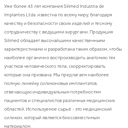
Уже более 43 лет компания Silimed Industria de
Implantes Ltda. известна по всему миру, благодаря
качеству и безопасности своих изделий и тесному
сотрудничеству с ведущими хирургами. Продукция
Silimed обладает высочайшими качественными
характеристиками и разработана таким образом, чтобы
наиболее органично воспроизводить анатомию тех
участков человеческого тела, скорректировать
которые она призвана. Мы предлагаем наиболее
полную линейку силиконовых имплантатов,
отвечающую индивидуальным потребностям
пациентов и специалистов различных медицинских
областей. Используемое сырьё - это медицинский
силикон, который является биосовместимым
материалом.