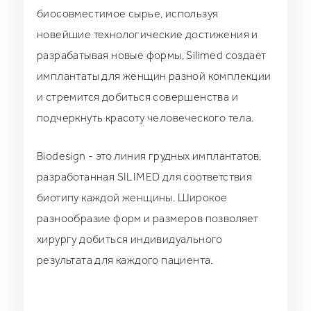
биосовместимое сырье, используя
новейшие технологические достижения и
разрабатывая новые формы, Silimed создает
имплантаты для женщин разной комплекции
и стремится добиться совершенства и
подчеркнуть красоту человеческого тела.
Biodesign - это линия грудных имплантатов,
разработанная SILIMED для соответствия
биотипу каждой женщины. Широкое
разнообразие форм и размеров позволяет
хирургу добиться индивидуального
результата для каждого пациента.