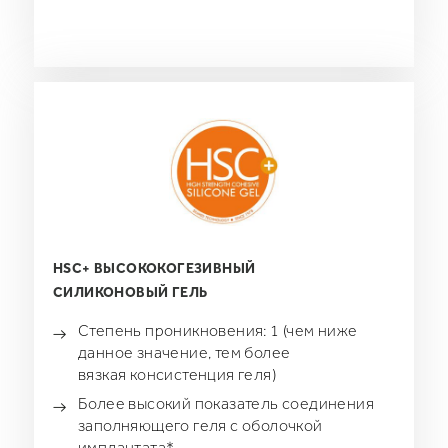
HSC+ ВЫСОКОКОГЕЗИВНЫЙ
СИЛИКОНОВЫЙ ГЕЛЬ
Степень проникновения: 1 (чем ниже
данное значение, тем более
вязкая консистенция геля)
Более высокий показатель соединения
заполняющего геля с оболочкой
имплантата*