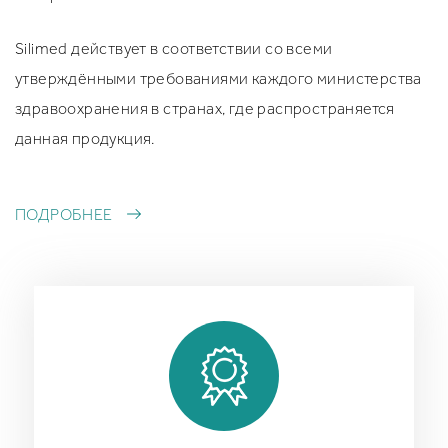
Silimed действует в соответствии со всеми
утверждёнными требованиями каждого министерства
здравоохранения в странах, где распространяется
данная продукция.
ПОДРОБНЕЕ