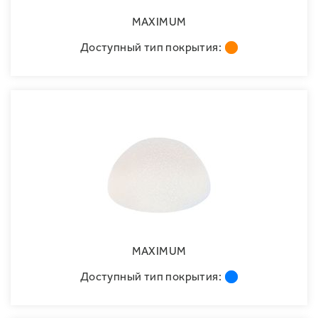
MAXIMUM
Доступный тип покрытия:
MAXIMUM
Доступный тип покрытия: