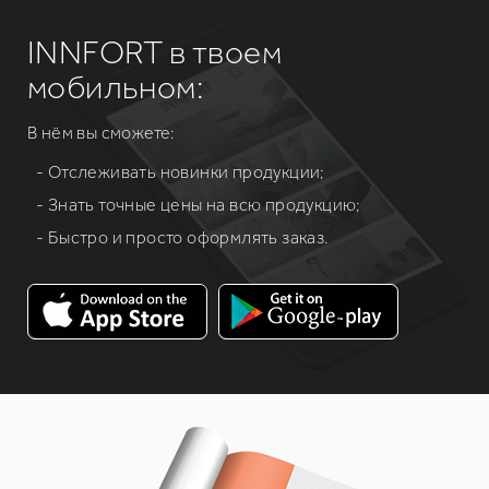
INNFORT в твоем
мобильном:
В нём вы сможете:
- Отслеживать новинки продукции;
- Знать точные цены на всю продукцию;
- Быстро и просто оформлять заказ.