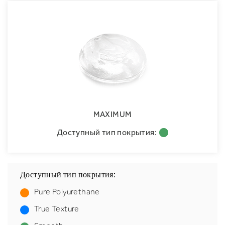
MAXIMUM
Доступный тип покрытия:
Доступный тип покрытия:
Pure Polyurethane
True Texture