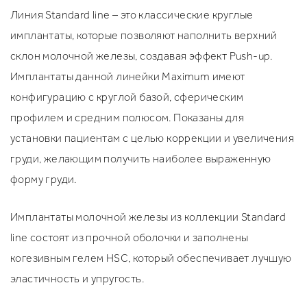
Линия Standard line – это классические круглые
имплантаты, которые позволяют наполнить верхний
склон молочной железы, создавая эффект Push-up.
Имплантаты данной линейки Maximum имеют
конфигурацию с круглой базой, сферическим
профилем и средним полюсом. Показаны для
установки пациентам с целью коррекции и увеличения
груди, желающим получить наиболее выраженную
форму груди.
Имплантаты молочной железы из коллекции Standard
line состоят из прочной оболочки и заполнены
когезивным гелем HSC, который обеспечивает лучшую
эластичность и упругость.