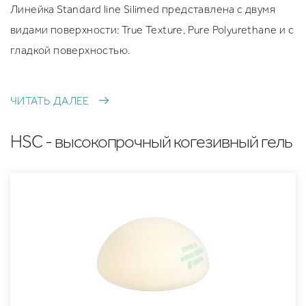
Линейка Standard line Silimed представлена с двумя
видами поверхности: True Texturе, Pure Polyurethane и с
гладкой поверхностью.
ЧИТАТЬ ДАЛЕЕ
HSC - высокопрочный когезивный гель