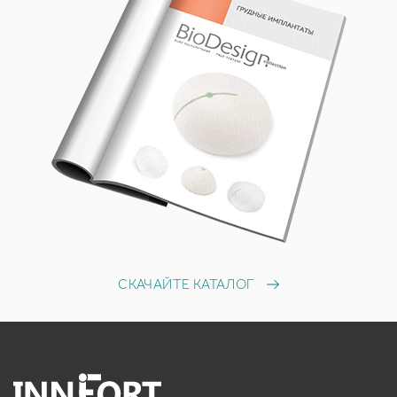
СКАЧАЙТЕ КАТАЛОГ