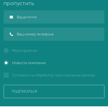
пропустить
Мероприятия
Новости компании
Согласен на обработку
персональных данных
ПОДПИСАТЬСЯ