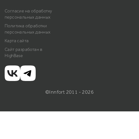
Согласие на обработку
персональных данных
Политика обработки
персональных данных
Карта сайта
Сайт разработан в
HighBase
©Innfort 2011 - 2026