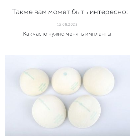
Также вам может быть интересно:
15.08.2022
Как часто нужно менять импланты