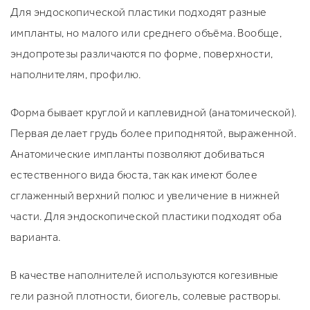
Для эндоскопической пластики подходят разные
импланты, но малого или среднего объёма. Вообще,
эндопротезы различаются по форме, поверхности,
наполнителям, профилю.
Форма бывает круглой и каплевидной (анатомической).
Первая делает грудь более приподнятой, выраженной.
Анатомические импланты позволяют добиваться
естественного вида бюста, так как имеют более
сглаженный верхний полюс и увеличение в нижней
части. Для эндоскопической пластики подходят оба
варианта.
В качестве наполнителей используются когезивные
гели разной плотности, биогель, солевые растворы.