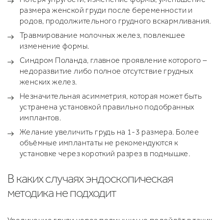
размера женской груди после беременности и
родов, продолжительного грудного вскармливания.
Травмирование молочных желез, повлекшее
изменение формы.
Синдром Поланда, главное проявление которого –
недоразвитие либо полное отсутствие грудных
женских желез.
Незначительная асимметрия, которая может быть
устранена установкой правильно подобранных
имплантов.
Желание увеличить грудь на 1-3 размера. Более
объёмные имплантаты не рекомендуются к
установке через короткий разрез в подмышке.
В каких случаях эндоскопическая
методика не подходит