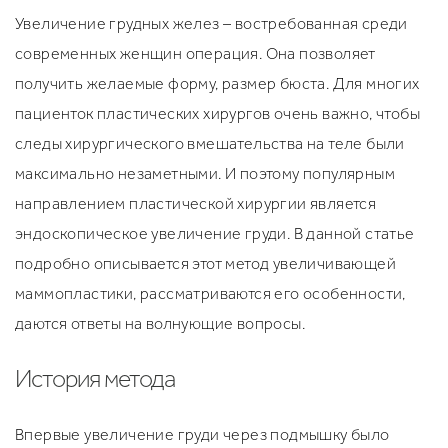
Увеличение грудных желез – востребованная среди
современных женщин операция. Она позволяет
получить желаемые форму, размер бюста. Для многих
пациенток пластических хирургов очень важно, чтобы
следы хирургического вмешательства на теле были
максимально незаметными. И поэтому популярным
направлением пластической хирургии является
эндоскопическое увеличение груди. В данной статье
подробно описывается этот метод увеличивающей
маммопластики, рассматриваются его особенности,
даются ответы на волнующие вопросы.
История метода
Впервые увеличение груди через подмышку было