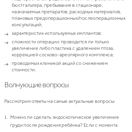
бюстгальтера, пребывания в стационаре,
назначаемых препаратов, расходных материалов,
плановых предоперационных/послеоперационных
консультаций;
характеристик используемых имплантов;
сложности операции: проводится ли только
увеличение либо пластика с удалением птоза,
коррекцией сосково-ареолярного комплекса;
проводимых клиникой акций со снижением
стоимости.
Волнующие вопросы
Рассмотрим ответы на самые актуальные вопросы:
Можно ли сделать эндоскопическое увеличение
груди после рождения ребёнка? Если с момента