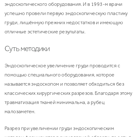
эндоскопического оборудования. И в 1993-м врачи
успешно провели первую эндоскопическую пластику
груди, лишённую прежних недостатков и имеющую
отличные эстетические результаты.
Суть методики
Эндоскопическое увеличение груди проводится с
помощью специального оборудования, которое
называется эндоскопом и позволяет обходиться без
классических хирургических разрезов. Благодаря этому
травматизация тканей минимальна, а рубец
малозаметен.
Разрез при увеличении груди эндоскопическим