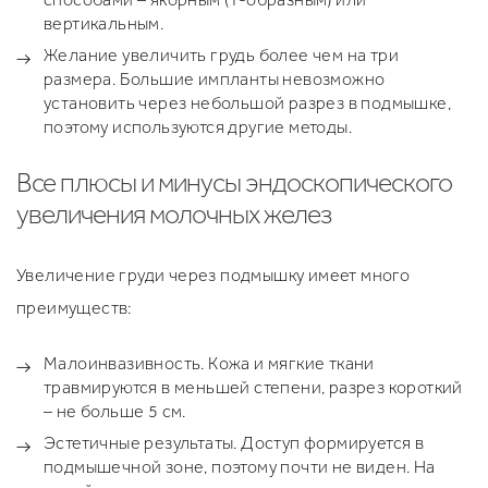
вертикальным.
Желание увеличить грудь более чем на три
размера. Большие импланты невозможно
установить через небольшой разрез в подмышке,
поэтому используются другие методы.
Все плюсы и минусы эндоскопического
увеличения молочных желез
Увеличение груди через подмышку имеет много
преимуществ:
Малоинвазивность. Кожа и мягкие ткани
травмируются в меньшей степени, разрез короткий
– не больше 5 см.
Эстетичные результаты. Доступ формируется в
подмышечной зоне, поэтому почти не виден. На