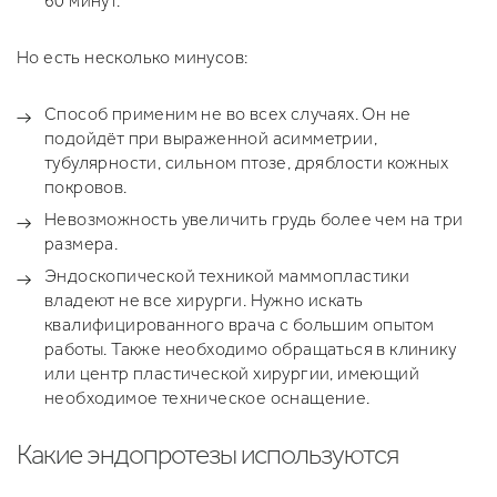
60 минут.
Но есть несколько минусов:
Способ применим не во всех случаях. Он не
подойдёт при выраженной асимметрии,
тубулярности, сильном птозе, дряблости кожных
покровов.
Невозможность увеличить грудь более чем на три
размера.
Эндоскопической техникой маммопластики
владеют не все хирурги. Нужно искать
квалифицированного врача с большим опытом
работы. Также необходимо обращаться в клинику
или центр пластической хирургии, имеющий
необходимое техническое оснащение.
Какие эндопротезы используются