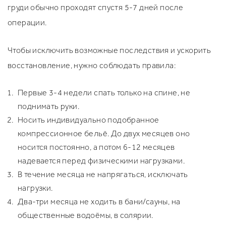
груди обычно проходят спустя 5-7 дней после
операции.
Чтобы исключить возможные последствия и ускорить
восстановление, нужно соблюдать правила:
Первые 3-4 недели спать только на спине, не
поднимать руки.
Носить индивидуально подобранное
компрессионное бельё. До двух месяцев оно
носится постоянно, а потом 6-12 месяцев
надевается перед физическими нагрузками.
В течение месяца не напрягаться, исключать
нагрузки.
Два-три месяца не ходить в бани/сауны, на
общественные водоёмы, в солярии.