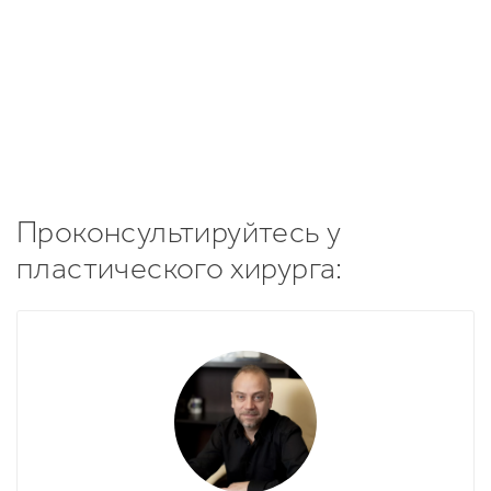
ПРОКОНСУЛЬТИРОВАТЬСЯ
Проконсультируйтесь у
пластического хирурга: