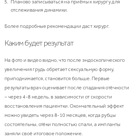
Планово записываться на приёмы к хирургу для
отслеживания динамики.
Более подробные рекомендации даст хирург.
Каким будет результат
На фото и видео видно, что после эндоскопического
увеличения грудь обретает сексуальную форму,
приподнимается, становится больше. Первые
результаты врач оценивает после спадания отёчности
– через 4-8 недель, в зависимости от скорости
восстановления пациентки. Окончательный эффект
можно увидеть через 8-10 месяцев, когда рубцы
состоятельны, отёки полностью спали, а импланты
заняли своё итоговое положение.