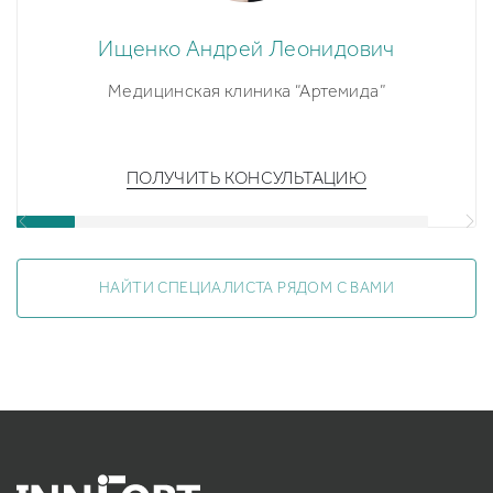
Ищенко Андрей Леонидович
Медицинская клиника “Артемида”
ПОЛУЧИТЬ КОНСУЛЬТАЦИЮ
НАЙТИ СПЕЦИАЛИСТА РЯДОМ С ВАМИ