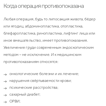
Когда операция противопоказана
Любая операция, будь то липосакция живота, бёдер
или ягодиц, абдоминопластика, отопластика,
блефаропластика, ринопластика, лифтинг лица или
иное вмешательство, имеет противопоказания.
Увеличение груди современным эндоскопическим
методом – не исключение. И к медицинским
противопоказаниям относятся:
онкологические болезни и их лечение;
нарушения свёртываемости крови;
психические расстройства;
сахарный диабет;
ОРВИ;