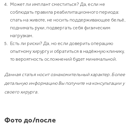
Может ли имплант сместиться? Да, если не
соблюдать правила реабилитационного периода:
спать на животе, не носить поддерживающее бельё,
поднимать руки, подвергать себя физическим
нагрузкам.
Есть ли риски? Да, но если доверить операцию
опытному хирургу и обратиться в надёжную клинику,
то вероятность осложнений будет минимальной.
Данная статья носит ознакомительный характер. Более
детальную информацию Вы получите на консультации у
своего хирурга.
Фото до/после