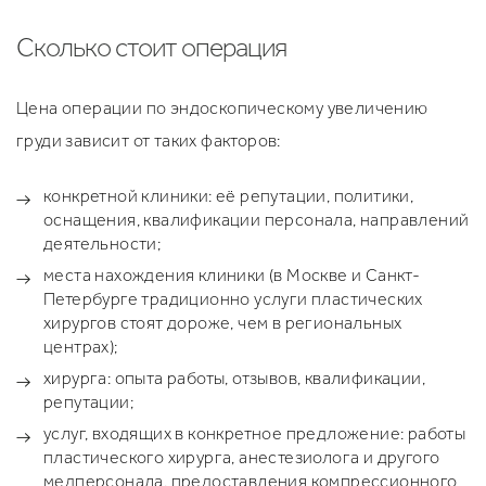
Сколько стоит операция
Цена операции по эндоскопическому увеличению
груди зависит от таких факторов:
конкретной клиники: её репутации, политики,
оснащения, квалификации персонала, направлений
деятельности;
места нахождения клиники (в Москве и Санкт-
Петербурге традиционно услуги пластических
хирургов стоят дороже, чем в региональных
центрах);
хирурга: опыта работы, отзывов, квалификации,
репутации;
услуг, входящих в конкретное предложение: работы
пластического хирурга, анестезиолога и другого
медперсонала, предоставления компрессионного