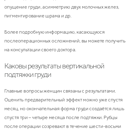
опущение груди, асимметрию двух молочных желез,
пигментирование шрама и др.
Более подробную информацию, касающуюся
послеоперационных осложнений, вы можете получить
на консультации своего доктора.
Каковы результаты вертикальной
подтяжки груди
Главные вопросы женщин связаны с результатами.
Оценить предварительный эффект можно уже спустя
месяц, но окончательная форма груди создаётся лишь
спустя три – четыре месяца после подтяжки. Рубцы
после операции созревают в течение шести-восьми