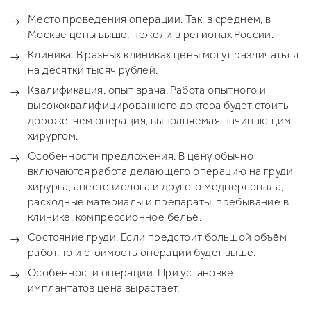
Место проведения операции. Так, в среднем, в
Москве цены выше, нежели в регионах России.
Клиника. В разных клиниках цены могут различаться
на десятки тысяч рублей.
Квалификация, опыт врача. Работа опытного и
высококвалифицированного доктора будет стоить
дороже, чем операция, выполняемая начинающим
хирургом.
Особенности предложения. В цену обычно
включаются работа делающего операцию на груди
хирурга, анестезиолога и другого медперсонала,
расходные материалы и препараты, пребывание в
клинике, компрессионное бельё.
Состояние груди. Если предстоит большой объём
работ, то и стоимость операции будет выше.
Особенности операции. При установке
имплантатов цена вырастает.