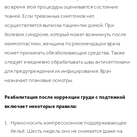
во время этой процедуры оценивается состояние
тканей. Если тревожных симптомов нет,
осуществляется выписка пациентки домой. При
болевом синдроме, который может возникнуть после
маммопластики, женщина по рекомендации врача
может принимать обезболивающие средства. Также
следует ежедневно обрабатывать швы антисептиками
для предупреждения их инфицирования. Врач
назначает плановые осмотры.
Реабилитация после коррекции груди с подтяжкой
включает некоторые правила:
Нужно носить компрессионное поддерживающее
бельё. Шесть недель оно не снимается (даже на