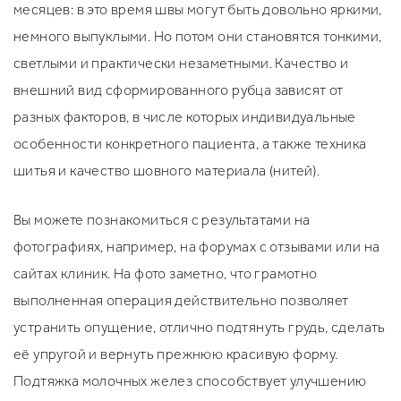
месяцев: в это время швы могут быть довольно яркими,
немного выпуклыми. Но потом они становятся тонкими,
светлыми и практически незаметными. Качество и
внешний вид сформированного рубца зависят от
разных факторов, в числе которых индивидуальные
особенности конкретного пациента, а также техника
шитья и качество шовного материала (нитей).
Вы можете познакомиться с результатами на
фотографиях, например, на форумах с отзывами или на
сайтах клиник. На фото заметно, что грамотно
выполненная операция действительно позволяет
устранить опущение, отлично подтянуть грудь, сделать
её упругой и вернуть прежнюю красивую форму.
Подтяжка молочных желез способствует улучшению