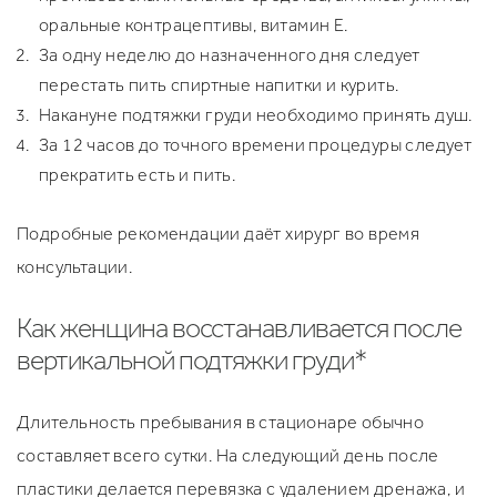
оральные контрацептивы, витамин Е.
За одну неделю до назначенного дня следует
перестать пить спиртные напитки и курить.
Накануне подтяжки груди необходимо принять душ.
За 12 часов до точного времени процедуры следует
прекратить есть и пить.
Подробные рекомендации даёт хирург во время
консультации.
Как женщина восстанавливается после
вертикальной подтяжки груди*
Длительность пребывания в стационаре обычно
составляет всего сутки. На следующий день после
пластики делается перевязка с удалением дренажа, и