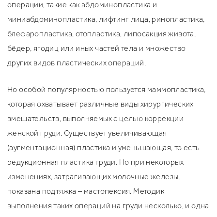
операции, такие как абдоминопластика и
миниабдоминопластика, лифтинг лица, ринопластика,
блефаропластика, отопластика, липосакция живота,
бёдер, ягодиц или иных частей тела и множество
других видов пластических операций.
Но особой популярностью пользуется маммопластика,
которая охватывает различные виды хирургических
вмешательств, выполняемых с целью коррекции
женской груди. Существует увеличивающая
(аугментационная) пластика и уменьшающая, то есть
редукционная пластика груди. Но при некоторых
изменениях, затрагивающих молочные железы,
показана подтяжка – мастопексия. Методик
выполнения таких операций на груди несколько, и одна