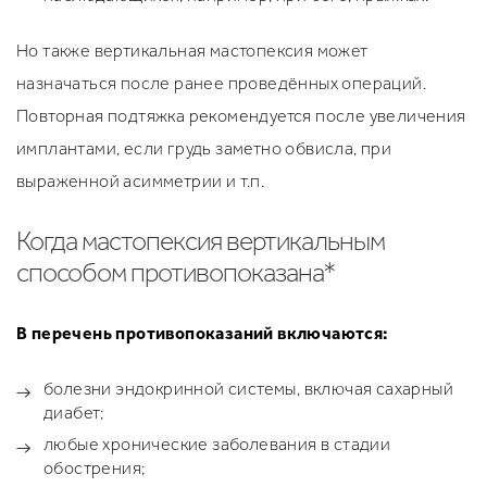
Но также вертикальная мастопексия может
назначаться после ранее проведённых операций.
Повторная подтяжка рекомендуется после увеличения
имплантами, если грудь заметно обвисла, при
выраженной асимметрии и т.п.
Когда мастопексия вертикальным
способом противопоказана*
В перечень противопоказаний включаются:
болезни эндокринной системы, включая сахарный
диабет;
любые хронические заболевания в стадии
обострения;