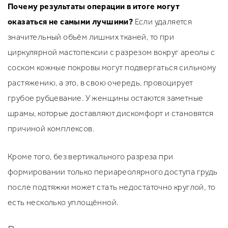
Почему результаты операции в итоге могут
оказаться не самыми лучшими?
Если удаляется
значительный объём лишних тканей, то при
циркулярной мастопексии с разрезом вокруг ареолы с
соском кожные покровы могут подвергаться сильному
растяжению, а это, в свою очередь, провоцирует
грубое рубцевание. У женщины остаются заметные
шрамы, которые доставляют дискомфорт и становятся
причиной комплексов.
Кроме того, без вертикального разреза при
формировании только периареолярного доступа грудь
после подтяжки может стать недостаточно круглой, то
есть несколько уплощённой.