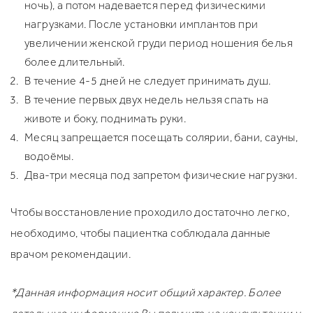
ночь), а потом надевается перед физическими
нагрузками. После установки имплантов при
увеличении женской груди период ношения белья
более длительный.
В течение 4-5 дней не следует принимать душ.
В течение первых двух недель нельзя спать на
животе и боку, поднимать руки.
Месяц запрещается посещать солярии, бани, сауны,
водоёмы.
Два-три месяца под запретом физические нагрузки.
Чтобы восстановление проходило достаточно легко,
необходимо, чтобы пациентка соблюдала данные
врачом рекомендации.
*Данная информация носит общий характер. Более