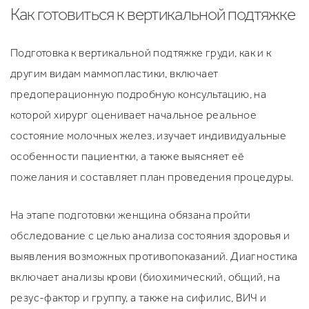
Как готовиться к вертикальной подтяжке
Подготовка к вертикальной подтяжке груди, как и к
другим видам маммопластики, включает
предоперационную подробную консультацию, на
которой хирург оценивает начальное реальное
состояние молочных желез, изучает индивидуальные
особенности пациентки, а также выясняет её
пожелания и составляет план проведения процедуры.
На этапе подготовки женщина обязана пройти
обследование с целью анализа состояния здоровья и
выявления возможных противопоказаний. Диагностика
включает анализы крови (биохимический, общий, на
резус-фактор и группу, а также на сифилис, ВИЧ и