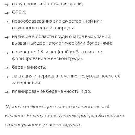
нарушения свёртывания крови;
ОРВИ;
новообразования злокачественной или
неустановленной природы;
наличие в области груди очагов высыпаний,
вызванных дерматологическими болезнями;
возраст до 18-и лет (ещё идёт активное
формирование женской груди);
беременность;
лактация и период в течение полугода после её
завершения;
планирование беременности и др.
*Данная информация носит ознакомительный
характер. Более детальную информацию Вы получите
на консультации у своего хирурга.