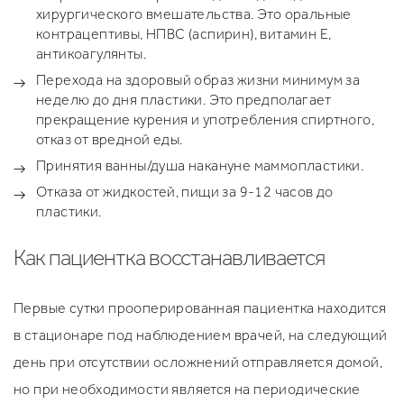
хирургического вмешательства. Это оральные
контрацептивы, НПВС (аспирин), витамин Е,
антикоагулянты.
Перехода на здоровый образ жизни минимум за
неделю до дня пластики. Это предполагает
прекращение курения и употребления спиртного,
отказ от вредной еды.
Принятия ванны/душа накануне маммопластики.
Отказа от жидкостей, пищи за 9-12 часов до
пластики.
Как пациентка восстанавливается
Первые сутки прооперированная пациентка находится
в стационаре под наблюдением врачей, на следующий
день при отсутствии осложнений отправляется домой,
но при необходимости является на периодические