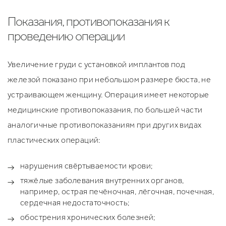
Показания, противопоказания к
проведению операции
Увеличение груди с установкой имплантов под
железой показано при небольшом размере бюста, не
устраивающем женщину. Операция имеет некоторые
медицинские противопоказания, по большей части
аналогичные противопоказаниям при других видах
пластических операций:
нарушения свёртываемости крови;
тяжёлые заболевания внутренних органов,
например, острая печёночная, лёгочная, почечная,
сердечная недостаточность;
обострения хронических болезней;