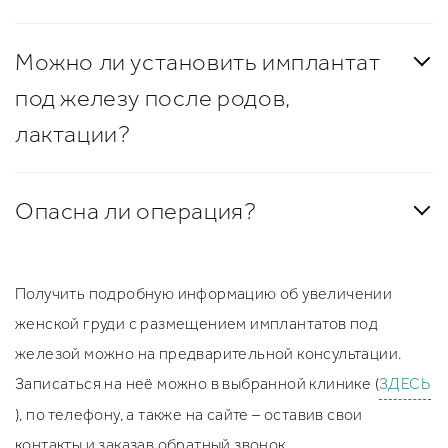
Можно ли установить имплантат
под железу после родов,
лактации?
Опасна ли операция?
Получить подробную информацию об увеличении
женской груди с размещением имплантатов под
железой можно на предварительной консультации.
Записаться на неё можно в выбранной клинике (
ЗДЕСЬ
), по телефону, а также на сайте – оставив свои
контакты и заказав обратный звонок.