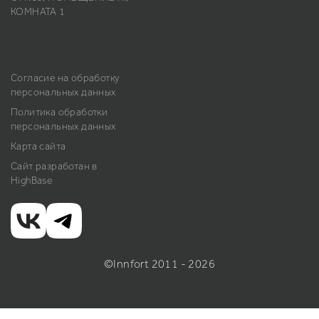
КОМНАТА 1
Согласие на обработку
персональных данных
Политика обработки
персональных данных
Карта сайта
Сайт разработан в
HighBase
©Innfort 2011 - 2026