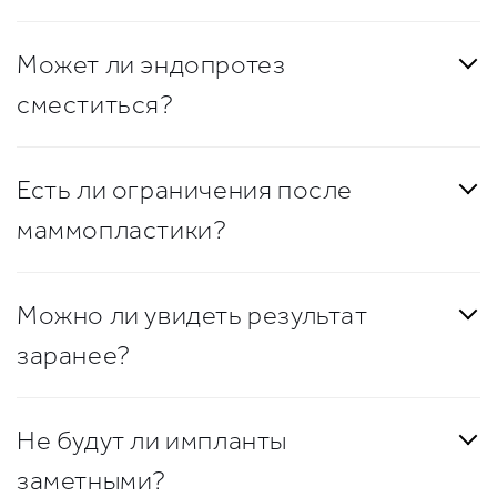
Может ли эндопротез
сместиться?
Есть ли ограничения после
маммопластики?
Можно ли увидеть результат
заранее?
Не будут ли импланты
заметными?