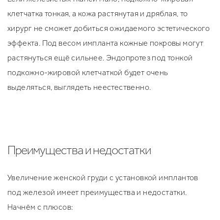
клетчатка тонкая, а кожа растянутая и дряблая, то
хирург не сможет добиться ожидаемого эстетического
эффекта. Под весом импланта кожные покровы могут
растянуться ещё сильнее. Эндопротез под тонкой
подкожно-жировой клетчаткой будет очень
выделяться, выглядеть неестественно.
Преимущества и недостатки
Увеличение женской груди с установкой имплантов
под железой имеет преимущества и недостатки.
Начнём с плюсов: