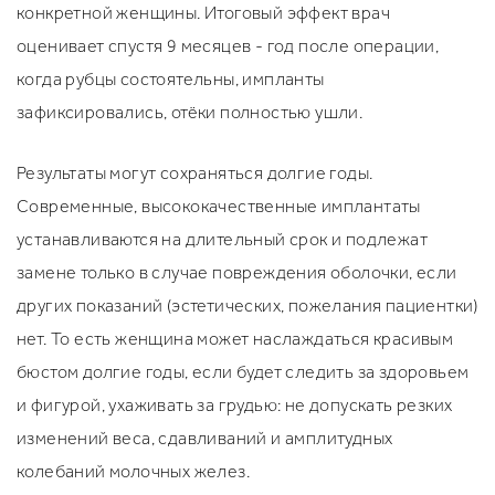
конкретной женщины. Итоговый эффект врач
оценивает спустя 9 месяцев - год после операции,
когда рубцы состоятельны, импланты
зафиксировались, отёки полностью ушли.
Результаты могут сохраняться долгие годы.
Современные, высококачественные имплантаты
устанавливаются на длительный срок и подлежат
замене только в случае повреждения оболочки, если
других показаний (эстетических, пожелания пациентки)
нет. То есть женщина может наслаждаться красивым
бюстом долгие годы, если будет следить за здоровьем
и фигурой, ухаживать за грудью: не допускать резких
изменений веса, сдавливаний и амплитудных
колебаний молочных желез.