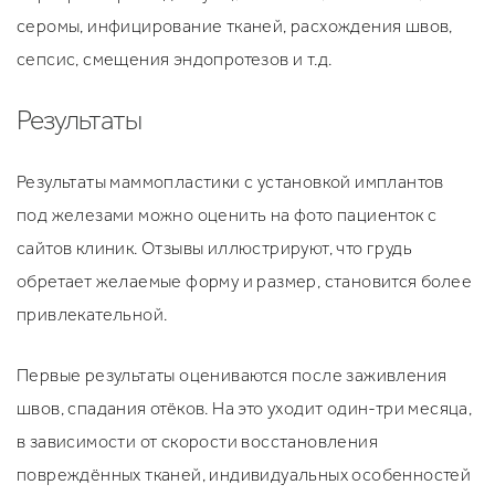
серомы, инфицирование тканей, расхождения швов,
сепсис, смещения эндопротезов и т.д.
Результаты
Результаты маммопластики с установкой имплантов
под железами можно оценить на фото пациенток с
сайтов клиник. Отзывы иллюстрируют, что грудь
обретает желаемые форму и размер, становится более
привлекательной.
Первые результаты оцениваются после заживления
швов, спадания отёков. На это уходит один-три месяца,
в зависимости от скорости восстановления
повреждённых тканей, индивидуальных особенностей