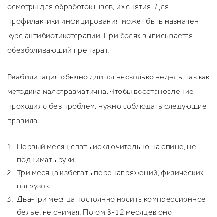
осмотры для обработок швов, их снятия. Для
профилактики инфицирования может быть назначен
курс антибиотикотерапии. При болях выписывается
обезболивающий препарат.
Реабилитация обычно длится несколько недель, так как
методика малотравматична. Чтобы восстановление
проходило без проблем, нужно соблюдать следующие
правила:
Первый месяц спать исключительно на спине, не
поднимать руки.
Три месяца избегать перенапряжений, физических
нагрузок.
Два-три месяца постоянно носить компрессионное
бельё, не снимая. Потом 8-12 месяцев оно