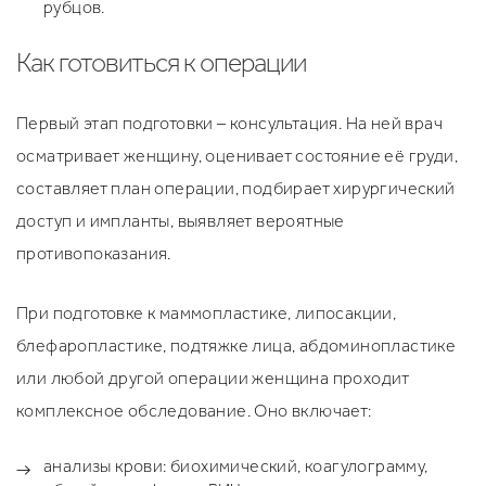
рубцов.
Как готовиться к операции
Первый этап подготовки – консультация. На ней врач
осматривает женщину, оценивает состояние её груди,
составляет план операции, подбирает хирургический
доступ и импланты, выявляет вероятные
противопоказания.
При подготовке к маммопластике, липосакции,
блефаропластике, подтяжке лица, абдоминопластике
или любой другой операции женщина проходит
комплексное обследование. Оно включает:
анализы крови: биохимический, коагулограмму,