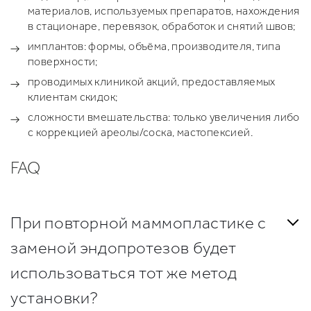
материалов, используемых препаратов, нахождения
в стационаре, перевязок, обработок и снятий швов;
имплантов: формы, объёма, производителя, типа
поверхности;
проводимых клиникой акций, предоставляемых
клиентам скидок;
сложности вмешательства: только увеличения либо
с коррекцией ареолы/соска, мастопексией.
FAQ
При повторной маммопластике с
заменой эндопротезов будет
использоваться тот же метод
установки?