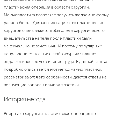
пластическая операция в области хирургии.
Маммопластика позволяет получить желаемые форму,
размер бюста. Для многих пациенток пластических
хирургов очень важно, чтобы следы хирургического
вмешательства на теле после пластики были
максимально незаметными. И поэтому популярным
направлением пластической хирургии является
эндоскопическое увеличение груди. В данной статье
подробно описывается этот метод маммопластики,
рассматриваются его особенности, даются ответы на
волнующие вопросы из мира пластики.
История метода
Впервые в хирургии пластическая операция по