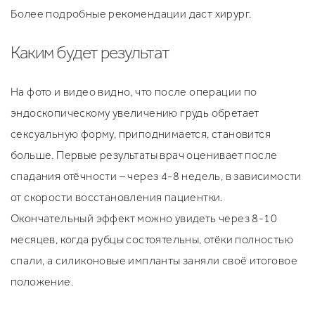
Более подробные рекомендации даст хирург.
Каким будет результат
На фото и видео видно, что после операции по
эндоскопическому увеличению грудь обретает
сексуальную форму, приподнимается, становится
больше. Первые результаты врач оценивает после
спадания отёчности – через 4-8 недель, в зависимости
от скорости восстановления пациентки.
Окончательный эффект можно увидеть через 8-10
месяцев, когда рубцы состоятельны, отёки полностью
спали, а силиконовые импланты заняли своё итоговое
положение.