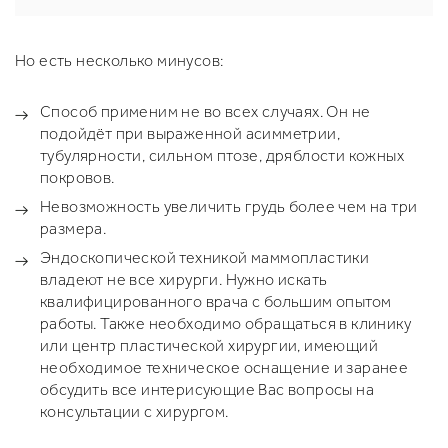
Но есть несколько минусов:
Способ применим не во всех случаях. Он не
подойдёт при выраженной асимметрии,
тубулярности, сильном птозе, дряблости кожных
покровов.
Невозможность увеличить грудь более чем на три
размера.
Эндоскопической техникой маммопластики
владеют не все хирурги. Нужно искать
квалифицированного врача с большим опытом
работы. Также необходимо обращаться в клинику
или центр пластической хирургии, имеющий
необходимое техническое оснащение и заранее
обсудить все интерисующие Вас вопросы на
консультации с хирургом.