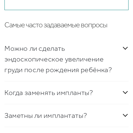
Самые часто задаваемые вопросы
Можно ли сделать
эндоскопическое увеличение
груди после рождения ребёнка?
Когда заменять импланты?
Заметны ли имплантаты?