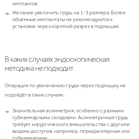
имплантов.
Желание увеличить грудь на 1-3 размера. Более
объёмные имплантаты не рекомендуются к
установке через короткий разрез в подмышке.
В каких случаях эндоскопическая
методика не подходит
Операция по увеличению груди через подмышку не
подойдёт в таких случаях:
Значительная асимметрия, особенно с разными
субмаммарными складками. Асимметричная грудь
требует хирургического вмешательства с другими
видами доступов, например, периареолярным или
субмаммарным.