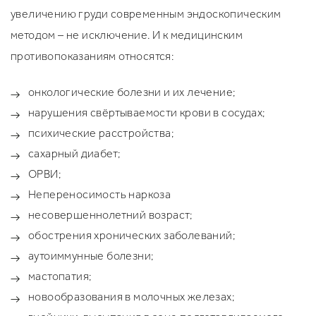
увеличению груди современным эндоскопическим
методом – не исключение. И к медицинским
противопоказаниям относятся:
онкологические болезни и их лечение;
нарушения свёртываемости крови в сосудах;
психические расстройства;
сахарный диабет;
ОРВИ;
Непереносимость наркоза
несовершеннолетний возраст;
обострения хронических заболеваний;
аутоиммунные болезни;
мастопатия;
новообразования в молочных железах;