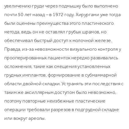
увеличению груди через подмышку было выполнено
почти 50 лет назад – в 1972 году. Хирургами уже тогда
были оценены преимущества этого пластического
метода, ведь он не оставлял грубых шрамов, но
обеспечивал быстрый доступ к молочной железе.
Правда, из-за невозможности визуального контроля у
прооперированных пациенток нередко развивались
осложнения, такие как смещения установленных
грудных имплантов, формирование в субмаммарной
области двойной складки. Устранять эти последствия с
таким же аксиллярным доступом было невозможно,
поэтому повторные неизбежные пластические
операции требовали разрезов в подгрудной складке
или вокруг ареолы.