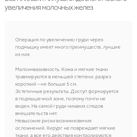
увеличения молочных желез
Операция по увеличению груди через
подмышку имеет много преимуществ, лучшие
из них:
Малоинвазивность. Кожа и мягкие ткани
травмируются в меньшей степени, разрез
короткий – не больше 5 см.
Эстетичные результаты. Доступ формируется
в подмышечной зоне, поэтому почти не
виден. На самой груди никаких следов
вмешательств нет.
Невысокие риски возникновения
осложнений. Хирург не повреждает мягкие
ткани, а все его действия контролируются