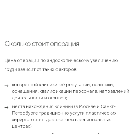
ПРОКОНСУЛЬТИРОВАТЬСЯ
Сколько стоит операция
Цена операции по эндоскопическому увеличению
груди зависит от таких факторов:
конкретной клиники: её репутации, политики,
оснащения, квалификации персонала, направлений
деятельности и отзывов;
места нахождения клиники (в Москве и Санкт-
Петербурге традиционно услуги пластических
хирургов стоят дороже, чем в региональных
центрах);