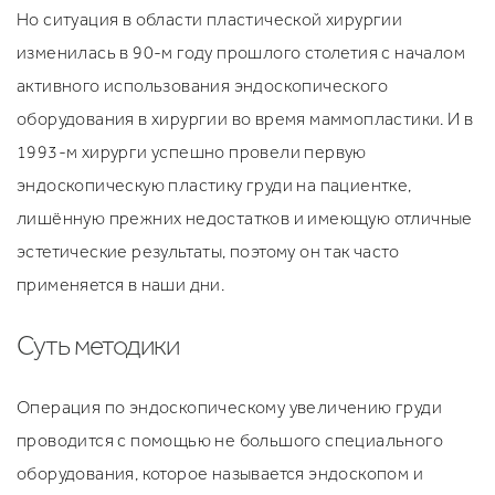
Но ситуация в области пластической хирургии
изменилась в 90-м году прошлого столетия с началом
активного использования эндоскопического
оборудования в хирургии во время маммопластики. И в
1993-м хирурги успешно провели первую
эндоскопическую пластику груди на пациентке,
лишённую прежних недостатков и имеющую отличные
эстетические результаты, поэтому он так часто
применяется в наши дни.
Суть методики
Операция по эндоскопическому увеличению груди
проводится с помощью не большого специального
оборудования, которое называется эндоскопом и