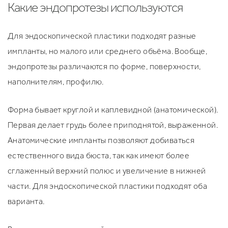
Какие эндопротезы используются
Для эндоскопической пластики подходят разные
импланты, но малого или среднего объёма. Вообще,
эндопротезы различаются по форме, поверхности,
наполнителям, профилю.
Форма бывает круглой и каплевидной (анатомической).
Первая делает грудь более приподнятой, выраженной.
Анатомические импланты позволяют добиваться
естественного вида бюста, так как имеют более
сглаженный верхний полюс и увеличение в нижней
части. Для эндоскопической пластики подходят оба
варианта.