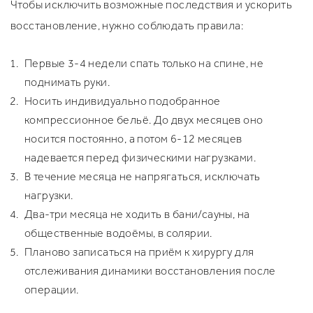
Чтобы исключить возможные последствия и ускорить
восстановление, нужно соблюдать правила:
Первые 3-4 недели спать только на спине, не
поднимать руки.
Носить индивидуально подобранное
компрессионное бельё. До двух месяцев оно
носится постоянно, а потом 6-12 месяцев
надевается перед физическими нагрузками.
В течение месяца не напрягаться, исключать
нагрузки.
Два-три месяца не ходить в бани/сауны, на
общественные водоёмы, в солярии.
Планово записаться на приём к хирургу для
отслеживания динамики восстановления после
операции.