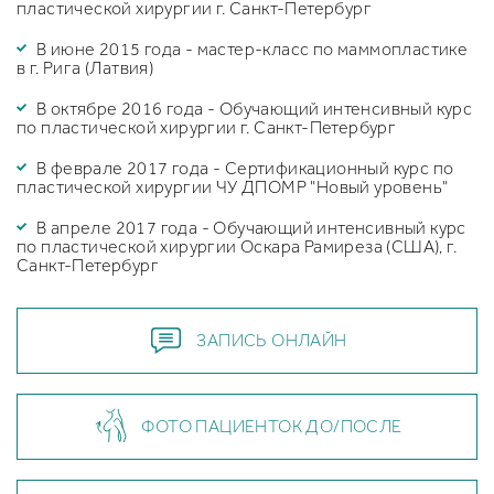
пластической хирургии г. Санкт-Петербург
В июне 2015 года - мастер-класс по маммопластике
в г. Рига (Латвия)
В октябре 2016 года - Обучающий интенсивный курс
по пластической хирургии г. Санкт-Петербург
В феврале 2017 года - Сертификационный курс по
пластической хирургии ЧУ ДПОМР "Новый уровень"
В апреле 2017 года - Обучающий интенсивный курс
по пластической хирургии Оскара Рамиреза (США), г.
Санкт-Петербург
ЗАПИСЬ ОНЛАЙН
ФОТО ПАЦИЕНТОК ДО/ПОСЛЕ