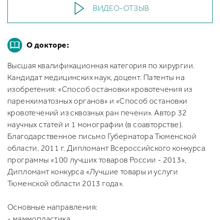
ВИДЕО-ОТЗЫВ
О докторе:
Высшая квалификационная категория по хирургии.
Кандидат медицинских наук, доцент. Патенты на
изобретения: «Способ остановки кровотечения из
паренхиматозных органов» и «Способ остановки
кровотечений из сквозных ран печени». Автор 32
научных статей и 1 монографии (в соавторстве).
Благодарственное письмо Губернатора Тюменской
области, 2011 г. Дипломант Всероссийского конкурса
программы «100 лучших товаров России - 2013»,
Дипломант конкурса «Лучшие товары и услуги
Тюменской области 2013 года».
Основные направления:
- маммопластика