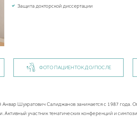
Защита докторской диссертации
ФОТО ПАЦИЕНТОК ДО/ПОСЛЕ
 Анвар Шухратович Салиджанов занимается с 1987 года. Оп
ии. Активный участник тематических конференций и симпози