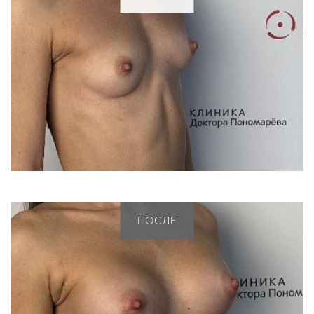
ПОСЛЕ