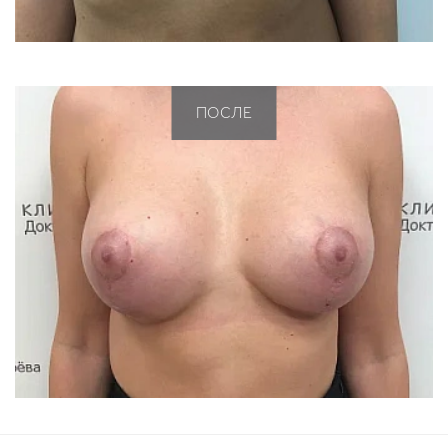
ПОСЛЕ