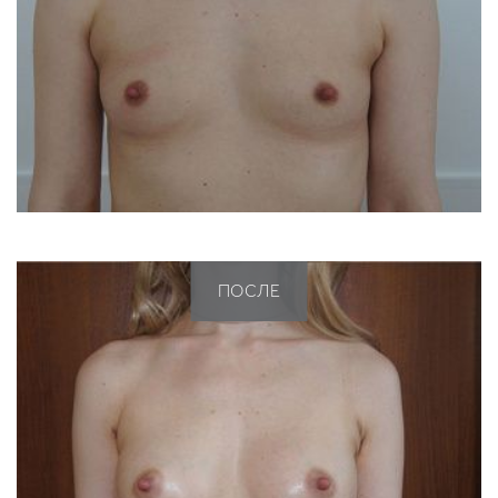
ПОСЛЕ