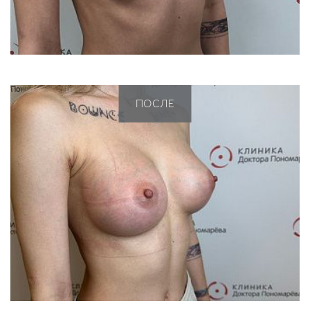
ПОСЛЕ