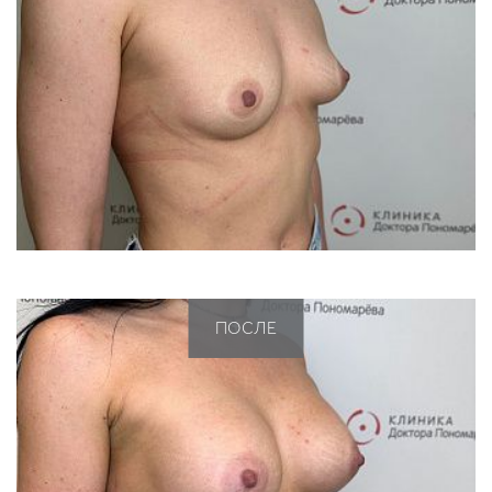
ПОСЛЕ