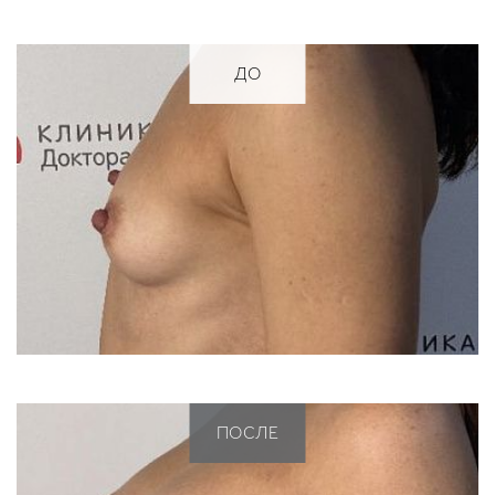
ДО
ПОСЛЕ