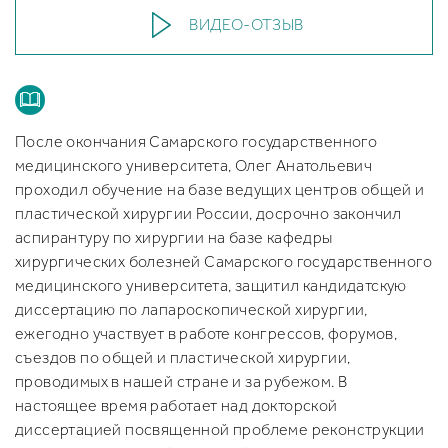
ВИДЕО-ОТЗЫВ
После окончания Самарского государственного
медицинского университета, Олег Анатольевич
проходил обучение на базе ведущих центров общей и
пластической хирургии России, досрочно закончил
аспирантуру по хирургии на базе кафедры
хирургических болезней Самарского государственного
медицинского университета, защитил кандидатскую
диссертацию по лапароскопической хирургии,
ежегодно участвует в работе конгрессов, форумов,
съездов по общей и пластической хирургии,
проводимых в нашей стране и за рубежом. В
настоящее время работает над докторской
диссертацией посвященной проблеме реконструкции