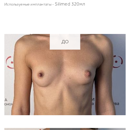
Silimed 320мл
Используемые имплантаты -
ДО