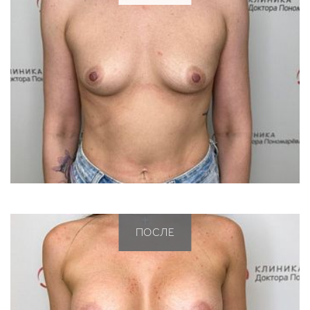
ПОСЛЕ