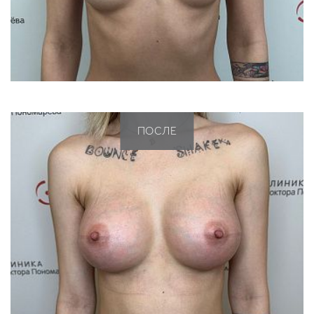
ПОСЛЕ