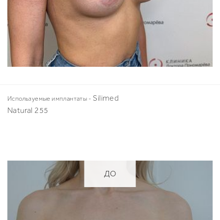
Silimed
Используемые имплантаты -
Natural 255
ДО