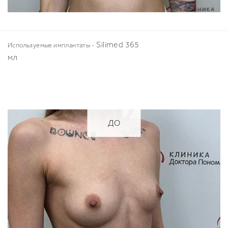
Silimed 365
Используемые имплантаты -
мл
ДО