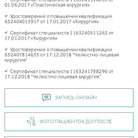
01.06.2017 «Пластическая хирургия»
Удостоверение о повышении квалификации
632404013917 от 17.01.2017 «Хирургия»
Сертификат специалиста 1163240511262 от
17.01.2017 «Хирургия»
Удостоверение о повышении квалификации
632407814633 от 17.12.2018 "Челюстно-лицевая
хирургия"
Сертификат специалиста 1163241798296 от
17.12.2018 "Челюстно-лицевая хирургия"
ЗАПИСЬ ОНЛАЙН
ФОТО ПАЦИЕНТОК ДО/ПОСЛЕ