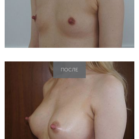
ПОСЛЕ