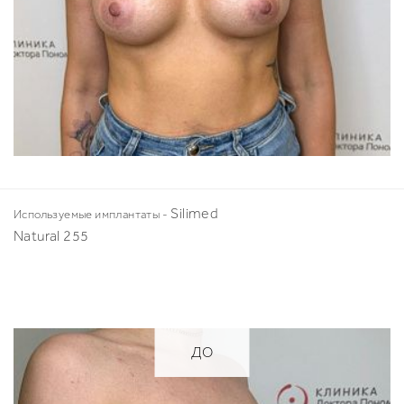
Silimed
Используемые имплантаты -
Natural 255
ДО