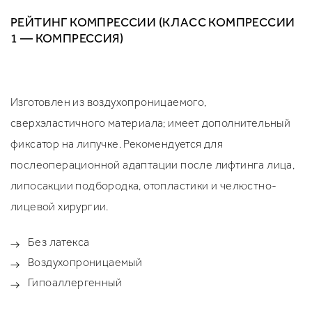
РЕЙТИНГ КОМПРЕССИИ (КЛАСС КОМПРЕССИИ
1 — КОМПРЕССИЯ)
Изготовлен из воздухопроницаемого,
сверхэластичного материала; имеет дополнительный
фиксатор на липучке. Рекомендуется для
послеоперационной адаптации после лифтинга лица,
липосакции подбородка, отопластики и челюстно-
лицевой хирургии.
Без латекса
Воздухопроницаемый
Гипоаллергенный