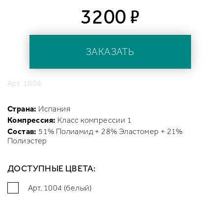
ф
3200
ЗАКАЗАТЬ
Арт. 1004
Страна:
Испания
Компрессия:
Класс компрессии 1
Состав:
51% Полиамид + 28% Эластомер + 21%
Полиэстер
ДОСТУПНЫЕ ЦВЕТА:
Арт. 1004 (белый)