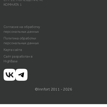
КОМНАТА 1
Согласие на обработку
персональных данных
Политика обработки
персональных данных
Карта сайта
Сайт разработан в
HighBase
©Innfort 2011 - 2026